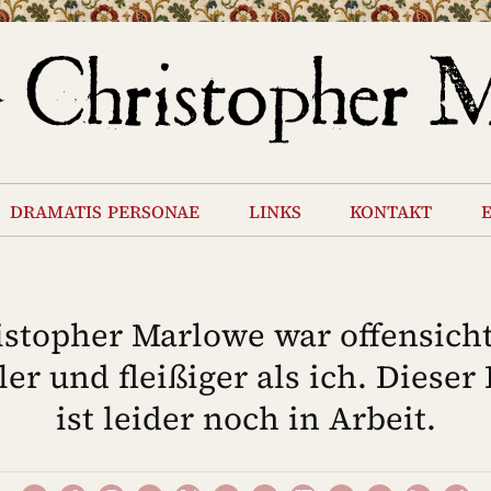
dramatis personae
links
kontakt
istopher Marlowe war offensicht
ler und fleißiger als ich. Dieser 
ist leider noch in Arbeit.