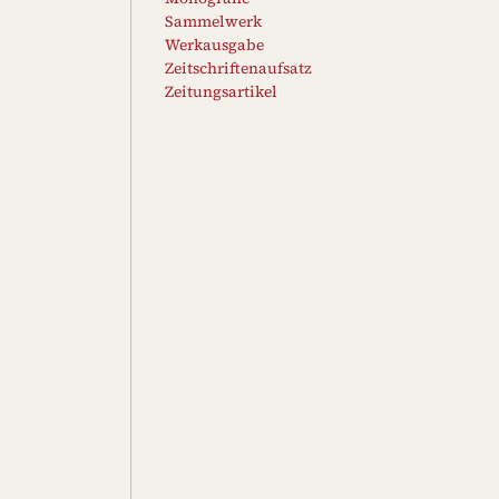
Sammelwerk
Werkausgabe
Zeitschriftenaufsatz
Zeitungsartikel