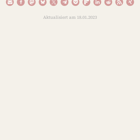
Aktualisiert am 18.01.2023