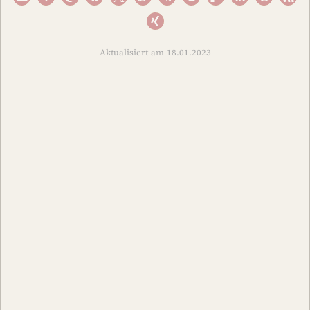
Aktualisiert am 18.01.2023