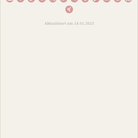
Aktualisiert am 18.01.2023