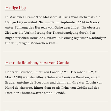
Heilige Liga
In Marlowes Drama The Massacre at Paris wird mehrmals die
Heilige Liga erwähnt. Sie wurde im September 1584 in Nancy
unter Führung des Herzogs von Guise gegründet. Ihr oberstes
Ziel war die Verhinderung der Thronbesteigung durch den
hugenottischen Henri de Navarre. Als einzig legitimer Nachfolger
für den jetzigen Monarchen kam…
Henri de Bourbon, Fürst von Condé
Henri de Bourbon, Fürst von Condé (* 29. Dezember 1552; † 5.
März 1588) war der älteste Sohn von Louis de Bourbon, einem
Bruder Antoine de Bourbons und damit ein direkter Cousin von
Henri de Navarre, hinter dem er als Prinz von Geblüt auf der
Liste der Thronanwärter stand. Condé…