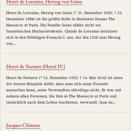
Henri de Lorraine, Herzog von Guise
Henri de Lorraine, Herzog von Guise (* 31. Dezember 1550; † 23.
Dezember 1588) ist die größte Rolle in Marlowes Drama The
Massacre at Paris. Die Familie Guise zählte nicht zur
französischen Hocharistokratie. Claude de Lorraine zeichnete
sich in den Feldzügen François I. aus, der ihn 1528 zum Herzog
von…
Henri de Navarre (Henri IV.)
Henri de Navarre (* 13. Dezember 1553; † 14. Mai 1610) ist eines
der besten Beispiele dafür, dass man sich seine Freunde
aussuchen kann, seine Verwandten allerdings nicht. Er war mit
nahezu allen Personen, die ihm in The Massacre at Paris und
tatsächlich nach dem Leben trachteten, verwandt. Jean de…
Jacques Clément