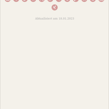
Aktualisiert am 18.01.2023