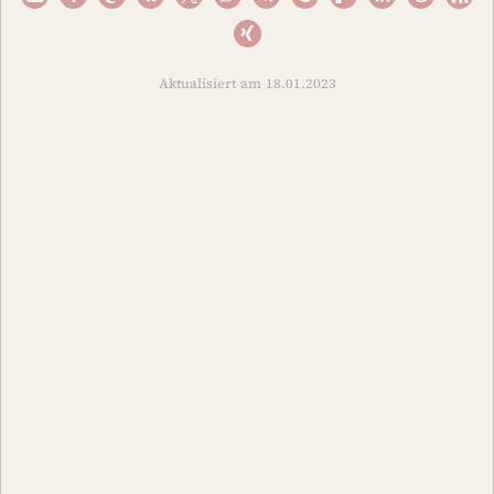
Aktualisiert am 18.01.2023