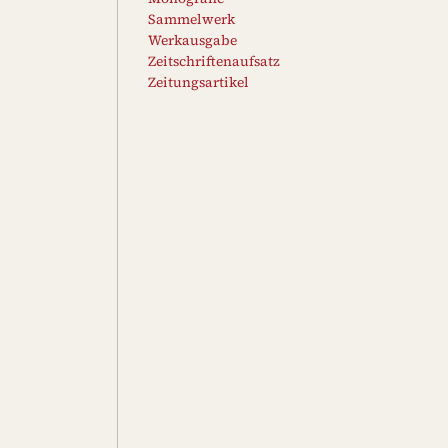
Sammelwerk
Werkausgabe
Zeitschriftenaufsatz
Zeitungsartikel