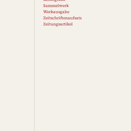
Sammelwerk
Werkausgabe
Zeitschriftenaufsatz
Zeitungsartikel