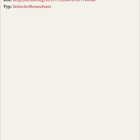
Typ:
Zeitschriftenaufsatz