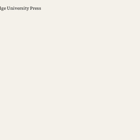
ge University Press