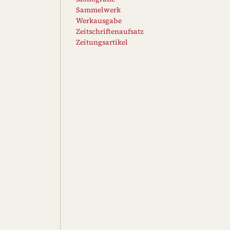
Sammelwerk
Werkausgabe
Zeitschriftenaufsatz
Zeitungsartikel