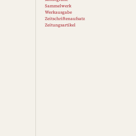
Sammelwerk
Werkausgabe
Zeitschriftenaufsatz
Zeitungsartikel