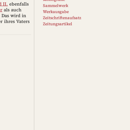
 II.
ebenfalls
Sammelwerk
r
als auch
Werkausgabe
 Das wird in
Zeitschriftenaufsatz
r ihres Vaters
Zeitungsartikel