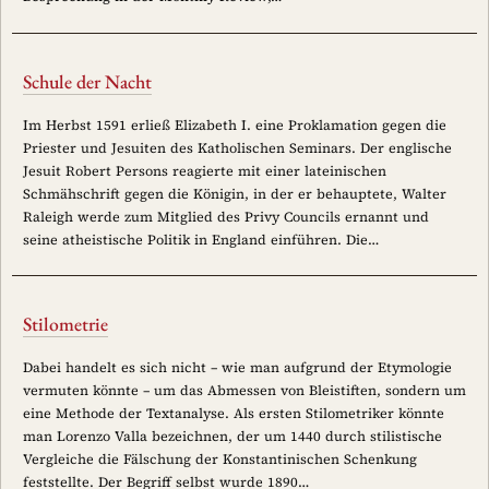
Schule der Nacht
Im Herbst 1591 erließ Elizabeth I. eine Proklamation gegen die
Priester und Jesuiten des Katholischen Seminars. Der englische
Jesuit Robert Persons reagierte mit einer lateinischen
Schmähschrift gegen die Königin, in der er behauptete, Walter
Raleigh werde zum Mitglied des Privy Councils ernannt und
seine atheistische Politik in England einführen. Die…
Stilometrie
Dabei handelt es sich nicht – wie man aufgrund der Etymologie
vermuten könnte – um das Abmessen von Bleistiften, sondern um
eine Methode der Textanalyse. Als ersten Stilometriker könnte
man Lorenzo Valla bezeichnen, der um 1440 durch stilistische
Vergleiche die Fälschung der Konstantinischen Schenkung
feststellte. Der Begriff selbst wurde 1890…